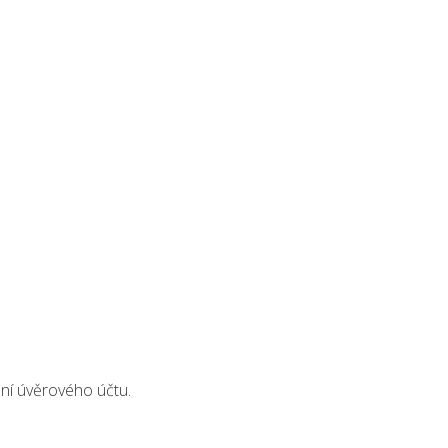
ení úvěrového účtu.